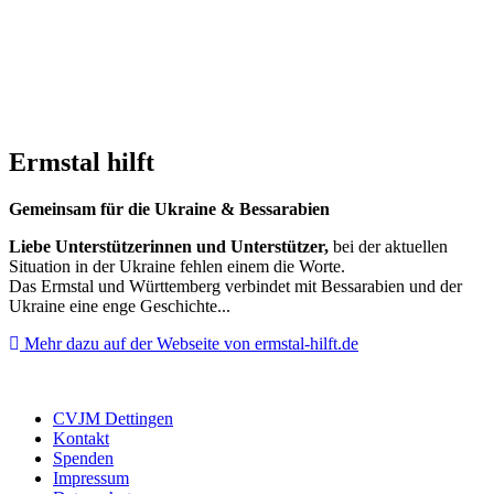
Ermstal hilft
Gemeinsam für die Ukraine & Bessarabien
Liebe Unterstützerinnen und Unterstützer,
bei der aktuellen
Situation in der Ukraine fehlen einem die Worte.
Das Ermstal und Württemberg verbindet mit Bessarabien und der
Ukraine eine enge Geschichte...
Mehr dazu auf der Webseite von ermstal-hilft.de
CVJM Dettingen
Kontakt
Spenden
Impressum